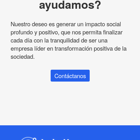
ayudamos?
Nuestro deseo es generar un impacto social
profundo y positivo, que nos permita finalizar
cada día con la tranquilidad de ser una
empresa líder en transformación positiva de la
sociedad.
Contáctanos