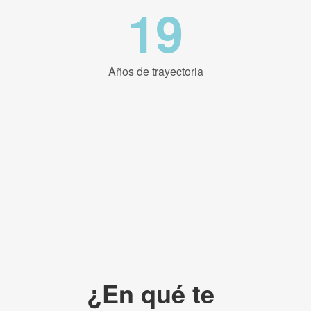
19
Años de trayectoria
¿En qué te