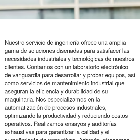
Nuestro servicio de ingeniería ofrece una amplia
gama de soluciones diseñadas para satisfacer las
necesidades industriales y tecnológicas de nuestros
clientes. Contamos con un laboratorio electrónico
de vanguardia para desarrollar y probar equipos, así
como servicios de mantenimiento industrial que
aseguran la eficiencia y durabilidad de su
maquinaria. Nos especializamos en la
automatización de procesos industriales,
optimizando la productividad y reduciendo costos
operativos. Realizamos ensayos y auditorías
exhaustivas para garantizar la calidad y el
cumplimiento de normativas. Además, ofrecemos