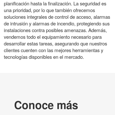
planificación hasta la finalización. La seguridad es
una prioridad, por lo que también ofrecemos
soluciones integrales de control de acceso, alarmas
de intrusión y alarmas de incendio, protegiendo sus
instalaciones contra posibles amenazas. Además,
vendemos todo el equipamiento necesario para
desarrollar estas tareas, asegurando que nuestros
clientes cuenten con las mejores herramientas y
tecnologías disponibles en el mercado.
Conoce más