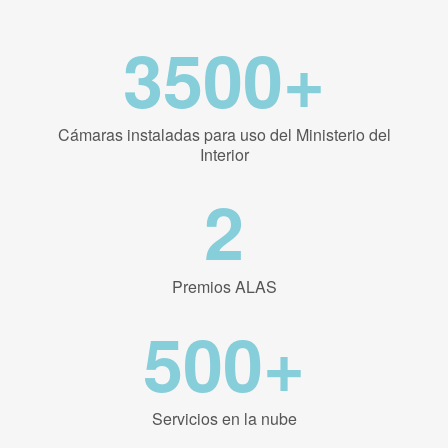
3500+
Cámaras instaladas para uso del Ministerio del
Interior
2
Premios ALAS
500+
Servicios en la nube