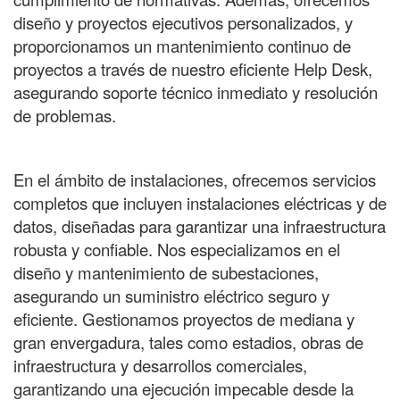
diseño y proyectos ejecutivos personalizados, y
proporcionamos un mantenimiento continuo de
proyectos a través de nuestro eficiente Help Desk,
asegurando soporte técnico inmediato y resolución
de problemas.
En el ámbito de instalaciones, ofrecemos servicios
completos que incluyen instalaciones eléctricas y de
datos, diseñadas para garantizar una infraestructura
robusta y confiable. Nos especializamos en el
diseño y mantenimiento de subestaciones,
asegurando un suministro eléctrico seguro y
eficiente. Gestionamos proyectos de mediana y
gran envergadura, tales como estadios, obras de
infraestructura y desarrollos comerciales,
garantizando una ejecución impecable desde la